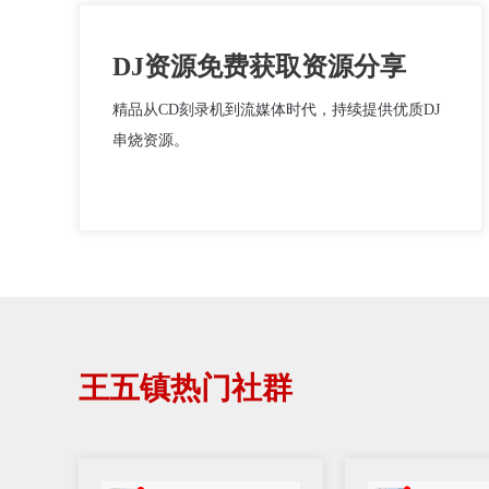
DJ资源免费获取资源分享
精品从CD刻录机到流媒体时代，持续提供优质DJ
串烧资源。
王五镇热门社群