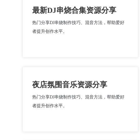
最新DJ串烧合集资源分享
热门分享DJ串烧制作技巧、混音方法，帮助爱好
者提升创作水平。
夜店氛围音乐资源分享
热门分享DJ串烧制作技巧、混音方法，帮助爱好
者提升创作水平。