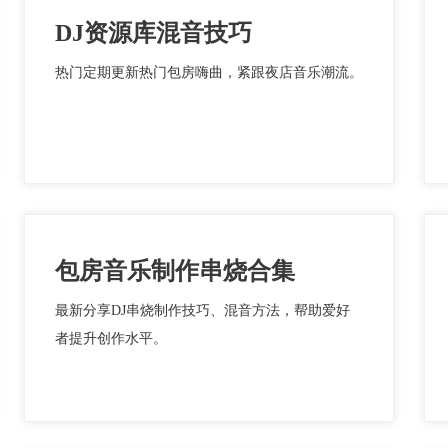
DJ资源库混音技巧
热门定期更新热门包房嗨曲，紧跟夜店音乐潮流。
包房音乐制作串烧合集
最新分享DJ串烧制作技巧、混音方法，帮助爱好
者提升创作水平。