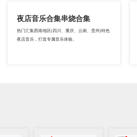
夜店音乐合集串烧合集
热门汇集西南地区(四川、重庆、云南、贵州)特色
夜店音乐，打造专属音乐体验。