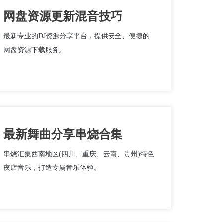
网盘资源更新混音技巧
最新专业的DJ资源分享平台，提供安全、便捷的
网盘资源下载服务。
最新舞曲分享串烧合集
串烧汇集西南地区(四川、重庆、云南、贵州)特色
夜店音乐，打造专属音乐体验。