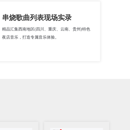
串烧歌曲列表现场实录
精品汇集西南地区(四川、重庆、云南、贵州)特色
夜店音乐，打造专属音乐体验。