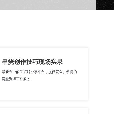
串烧创作技巧现场实录
最新专业的DJ资源分享平台，提供安全、便捷的
网盘资源下载服务。