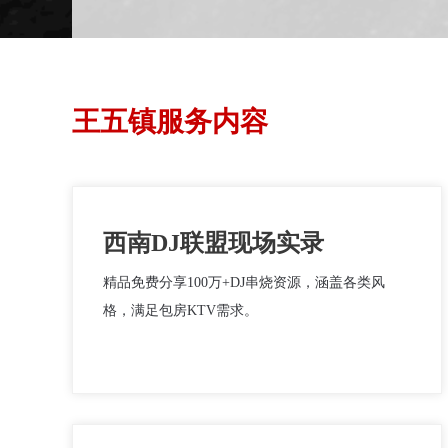
王五镇服务内容
西南DJ联盟现场实录
精品免费分享100万+DJ串烧资源，涵盖各类风
格，满足包房KTV需求。