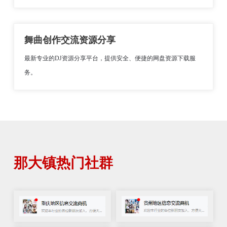
舞曲创作交流资源分享
最新专业的DJ资源分享平台，提供安全、便捷的网盘资源下载服
务。
那大镇热门社群