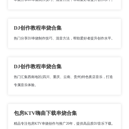
DJ创作教程串烧合集
热门分享DJ串烧制作技巧、混音方法，帮助爱好者提升创作水平。
DJ创作教程串烧合集
热门汇集西南地区(四川、重庆、云南、贵州)特色夜店音乐，打造
专属音乐体验。
包房KTV嗨曲下载串烧合集
精品专注包房KTV串烧创作与推广20年，提供高品质DJ音乐下载。