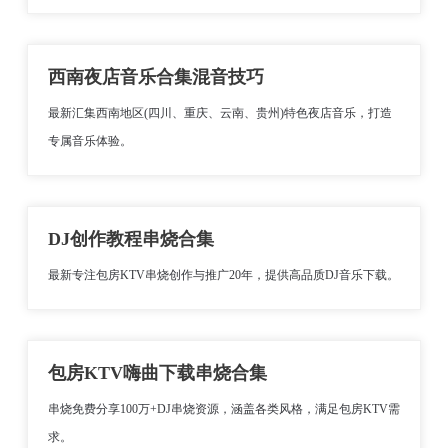
西南夜店音乐合集混音技巧
最新汇集西南地区(四川、重庆、云南、贵州)特色夜店音乐，打造
专属音乐体验。
DJ创作教程串烧合集
最新专注包房KTV串烧创作与推广20年，提供高品质DJ音乐下载。
包房KTV嗨曲下载串烧合集
串烧免费分享100万+DJ串烧资源，涵盖各类风格，满足包房KTV需
求。