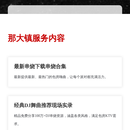
那大镇服务内容
最新串烧下载串烧合集
最新提供最新、最热门的包房嗨曲，让每个派对都充满活力。
经典DJ舞曲推荐现场实录
精品免费分享100万+DJ串烧资源，涵盖各类风格，满足包房KTV需
求。