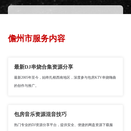
儋州市服务内容
最新DJ串烧合集资源分享
最新2005年至今，始终扎根西南地区，深度参与包房KTV串烧嗨曲
的创作与推广。
包房音乐资源混音技巧
热门专业的DJ资源分享平台，提供安全、便捷的网盘资源下载服