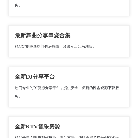
务。
最新舞曲分享串烧合集
精品定期更新热门包房嗨曲，紧跟夜店音乐潮流。
全新DJ分享平台
热门专业的DJ资源分享平台，提供安全、便捷的网盘资源下载服
务。
全新KTV音乐资源
精品分享DJ串烧制作技巧、混音方法，帮助爱好者提升创作水平。