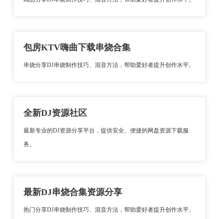
包房KTV嗨曲下载串烧合集
串烧分享DJ串烧制作技巧、混音方法，帮助爱好者提升创作水平。
全新DJ资源社区
最新专业的DJ资源分享平台，提供安全、便捷的网盘资源下载服
务。
最新DJ串烧合集资源分享
热门分享DJ串烧制作技巧、混音方法，帮助爱好者提升创作水平。