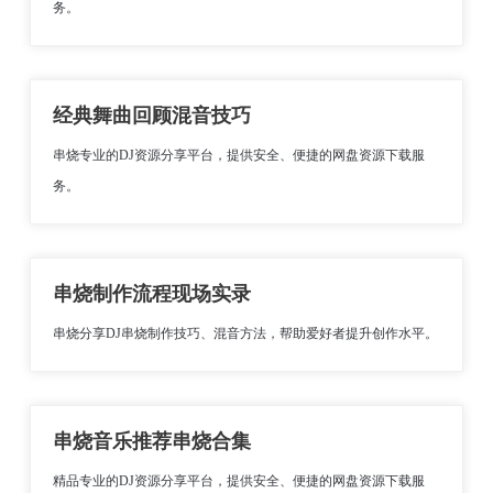
务。
经典舞曲回顾混音技巧
串烧专业的DJ资源分享平台，提供安全、便捷的网盘资源下载服
务。
串烧制作流程现场实录
串烧分享DJ串烧制作技巧、混音方法，帮助爱好者提升创作水平。
串烧音乐推荐串烧合集
精品专业的DJ资源分享平台，提供安全、便捷的网盘资源下载服