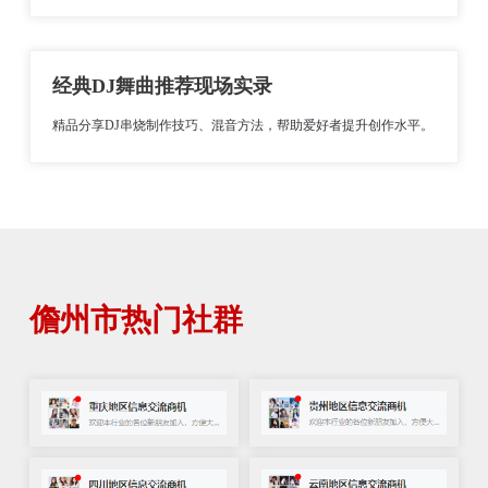
经典DJ舞曲推荐现场实录
精品分享DJ串烧制作技巧、混音方法，帮助爱好者提升创作水平。
儋州市热门社群