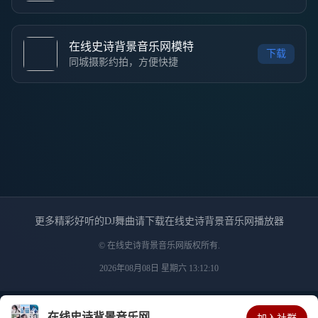
在线史诗背景音乐网模特
下载
同城摄影约拍，方便快捷
更多精彩好听的DJ舞曲请下载在线史诗背景音乐网播放器
© 在线史诗背景音乐网版权所有.
2026年08月08日 星期六 13:12:10
在线史诗背景音乐网