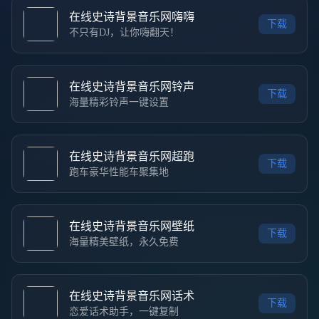
在线史诗背景音乐网嗨嗨
下载
不只有DJ，让你嗨翻天！
在线史诗背景音乐网铃声
下载
海量精彩铃声一键设置
在线史诗背景音乐网超跑
下载
跑车豪华性能车聚集地
在线史诗背景音乐网壁纸
下载
海量精美壁纸，永久免费
在线史诗背景音乐网话术
下载
恋爱话术助手，一键复制