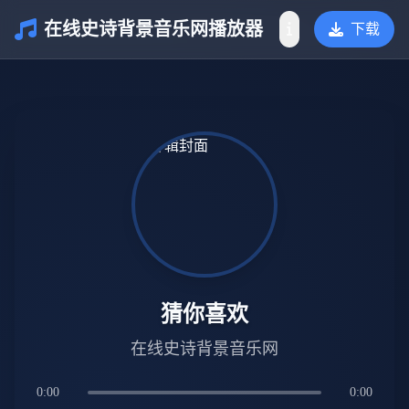
在线史诗背景音乐网播放器
下载
介绍
猜你喜欢
在线史诗背景音乐网
0:00
0:00