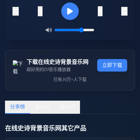
下载在线史诗背景音乐网
立即下载
超好用的DJ音乐播放器
已有10万+人下载
分享榜
最热榜
最新榜
在线史诗背景音乐网其它产品