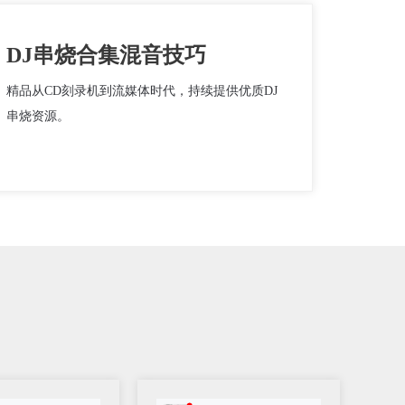
DJ串烧合集混音技巧
精品从CD刻录机到流媒体时代，持续提供优质DJ
串烧资源。