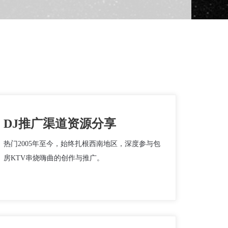
DJ推广渠道资源分享
热门2005年至今，始终扎根西南地区，深度参与包
房KTV串烧嗨曲的创作与推广。