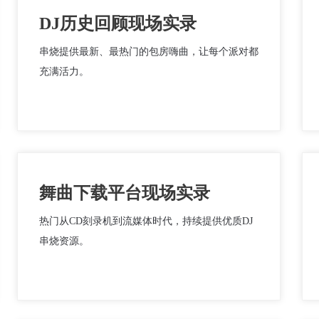
DJ历史回顾现场实录
串烧提供最新、最热门的包房嗨曲，让每个派对都
充满活力。
舞曲下载平台现场实录
热门从CD刻录机到流媒体时代，持续提供优质DJ
串烧资源。