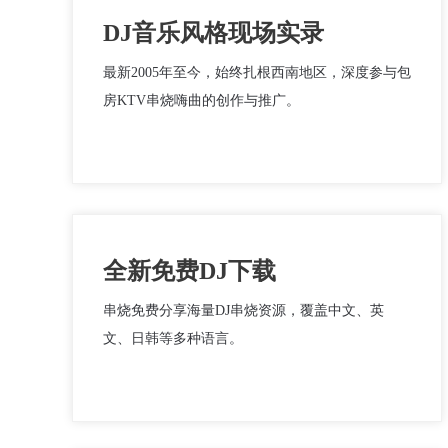
DJ音乐风格现场实录
最新2005年至今，始终扎根西南地区，深度参与包
房KTV串烧嗨曲的创作与推广。
全新免费DJ下载
串烧免费分享海量DJ串烧资源，覆盖中文、英
文、日韩等多种语言。