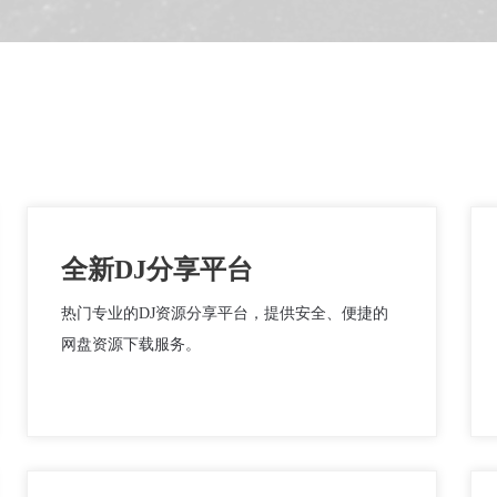
全新DJ分享平台
热门专业的DJ资源分享平台，提供安全、便捷的
网盘资源下载服务。