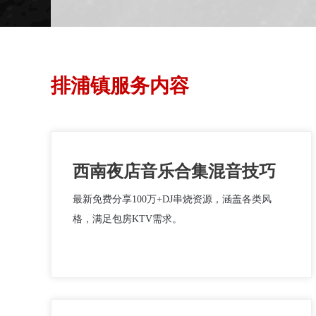
排浦镇服务内容
西南夜店音乐合集混音技巧
最新免费分享100万+DJ串烧资源，涵盖各类风
格，满足包房KTV需求。