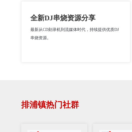
全新DJ串烧资源分享
最新从CD刻录机到流媒体时代，持续提供优质DJ
串烧资源。
排浦镇热门社群