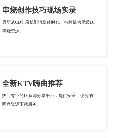
串烧创作技巧现场实录
最新从CD刻录机到流媒体时代，持续提供优质DJ
串烧资源。
全新KTV嗨曲推荐
热门专业的DJ资源分享平台，提供安全、便捷的
网盘资源下载服务。