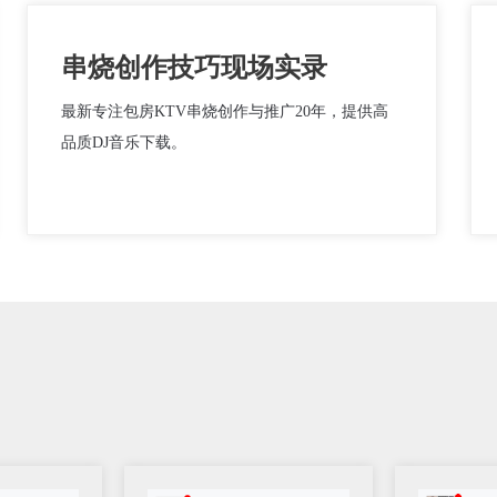
串烧创作技巧现场实录
最新专注包房KTV串烧创作与推广20年，提供高
品质DJ音乐下载。