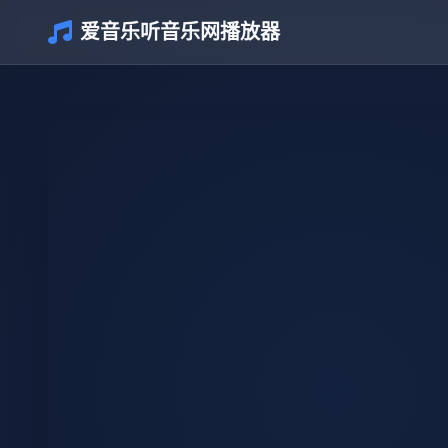
爱音乐听音乐网播放器
介绍