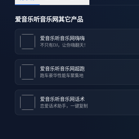
爱音乐听音乐网其它产品
爱音乐听音乐网嗨嗨
不只有DJ，让你嗨翻天！
爱音乐听音乐网超跑
跑车豪华性能车聚集地
爱音乐听音乐网话术
恋爱话术助手，一键复制