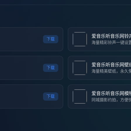
爱音乐听音乐网铃
下载
海量精彩铃声一键设
爱音乐听音乐网壁
下载
海量精美壁纸，永久
爱音乐听音乐网模
下载
同城摄影约拍，方便