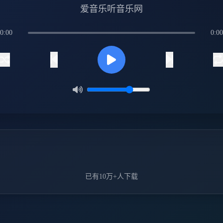
爱音乐听音乐网
0:00
0:00
已有10万+人下载