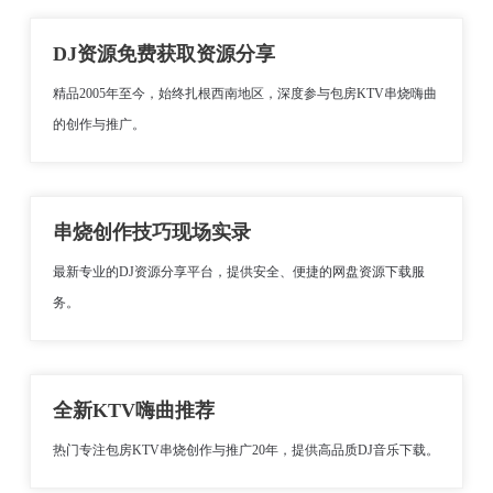
DJ资源免费获取资源分享
精品2005年至今，始终扎根西南地区，深度参与包房KTV串烧嗨曲
的创作与推广。
串烧创作技巧现场实录
最新专业的DJ资源分享平台，提供安全、便捷的网盘资源下载服
务。
全新KTV嗨曲推荐
热门专注包房KTV串烧创作与推广20年，提供高品质DJ音乐下载。