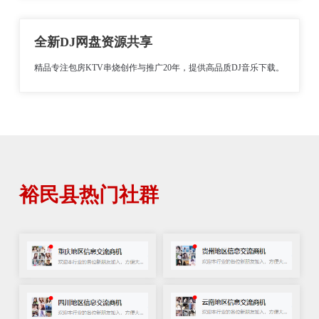
全新DJ网盘资源共享
精品专注包房KTV串烧创作与推广20年，提供高品质DJ音乐下载。
裕民县热门社群