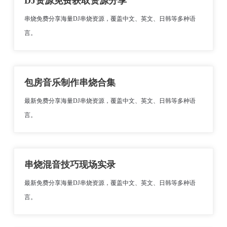
DJ资源免费获取资源分享
串烧免费分享海量DJ串烧资源，覆盖中文、英文、日韩等多种语
言。
包房音乐制作串烧合集
最新免费分享海量DJ串烧资源，覆盖中文、英文、日韩等多种语
言。
串烧混音技巧现场实录
最新免费分享海量DJ串烧资源，覆盖中文、英文、日韩等多种语
言。