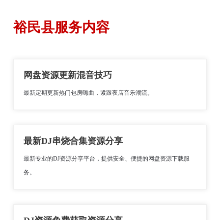
裕民县服务内容
网盘资源更新混音技巧
最新定期更新热门包房嗨曲，紧跟夜店音乐潮流。
最新DJ串烧合集资源分享
最新专业的DJ资源分享平台，提供安全、便捷的网盘资源下载服
务。