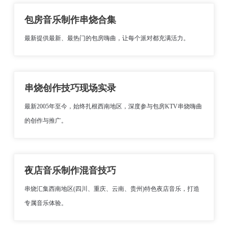
包房音乐制作串烧合集
最新提供最新、最热门的包房嗨曲，让每个派对都充满活力。
串烧创作技巧现场实录
最新2005年至今，始终扎根西南地区，深度参与包房KTV串烧嗨曲
的创作与推广。
夜店音乐制作混音技巧
串烧汇集西南地区(四川、重庆、云南、贵州)特色夜店音乐，打造
专属音乐体验。