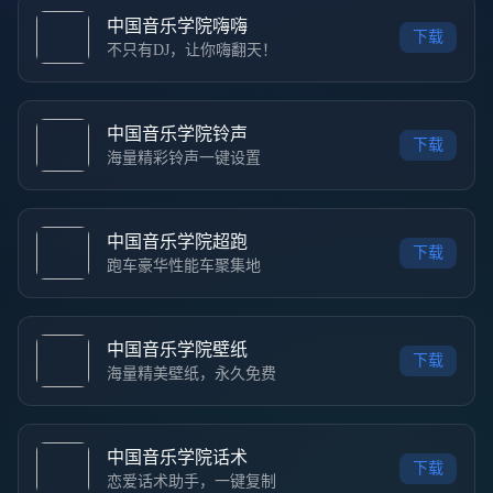
中国音乐学院嗨嗨
下载
不只有DJ，让你嗨翻天！
中国音乐学院铃声
下载
海量精彩铃声一键设置
中国音乐学院超跑
下载
跑车豪华性能车聚集地
中国音乐学院壁纸
下载
海量精美壁纸，永久免费
中国音乐学院话术
下载
恋爱话术助手，一键复制