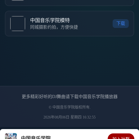
中国音乐学院模特
下载
同城摄影约拍，方便快捷
更多精彩好听的DJ舞曲请下载中国音乐学院播放器
© 中国音乐学院版权所有.
2026年08月06日 星期四 16:32:55
中国音乐学院