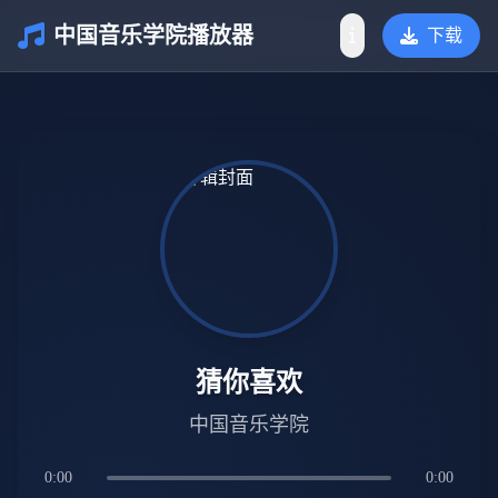
中国音乐学院播放器
下载
介绍
猜你喜欢
中国音乐学院
0:00
0:00