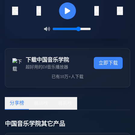
下载中国音乐学院
立即下载
超好用的DJ音乐播放器
已有10万+人下载
分享榜
最热榜
最新榜
中国音乐学院其它产品