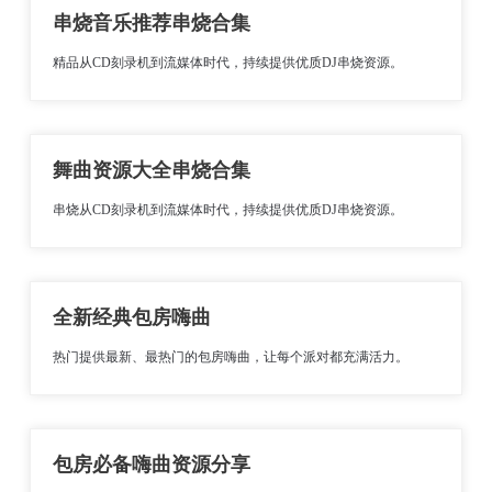
串烧音乐推荐串烧合集
精品从CD刻录机到流媒体时代，持续提供优质DJ串烧资源。
舞曲资源大全串烧合集
串烧从CD刻录机到流媒体时代，持续提供优质DJ串烧资源。
全新经典包房嗨曲
热门提供最新、最热门的包房嗨曲，让每个派对都充满活力。
包房必备嗨曲资源分享