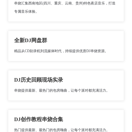
串烧汇集西南地区(四川、重庆、云南、贵州)特色夜店音乐，打造
专属音乐体验。
全新DJ网盘群
精品从CD刻录机到流媒体时代，持续提供优质DJ串烧资源。
DJ历史回顾现场实录
串烧提供最新、最热门的包房嗨曲，让每个派对都充满活力。
DJ创作教程串烧合集
热门提供最新、最热门的包房嗨曲，让每个派对都充满活力。