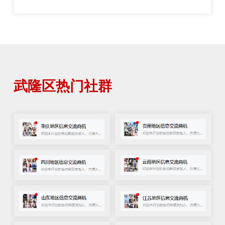
武隆区热门社群