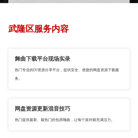
武隆区服务内容
舞曲下载平台现场实录
热门专业的DJ资源分享平台，提供安全、便捷的网盘资源下载服
务。
网盘资源更新混音技巧
热门提供最新、最热门的包房嗨曲，让每个派对都充满活力。