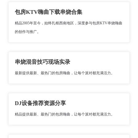
包房KTV嗨曲下载串烧合集
精品2005年至今，始终扎根西南地区，深度参与包房KTV串烧嗨曲
的创作与推广。
串烧混音技巧现场实录
最新提供最新、最热门的包房嗨曲，让每个派对都充满活力。
DJ设备推荐资源分享
精品提供最新、最热门的包房嗨曲，让每个派对都充满活力。