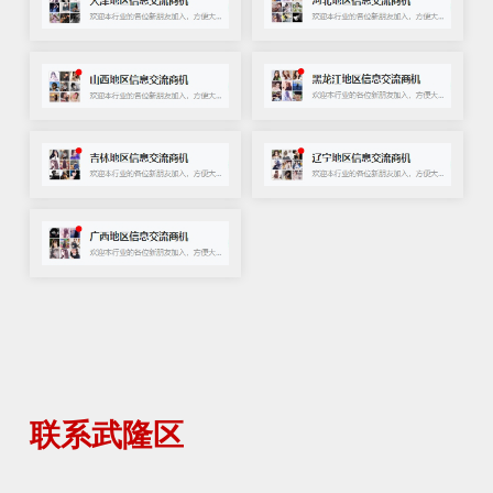
联系武隆区