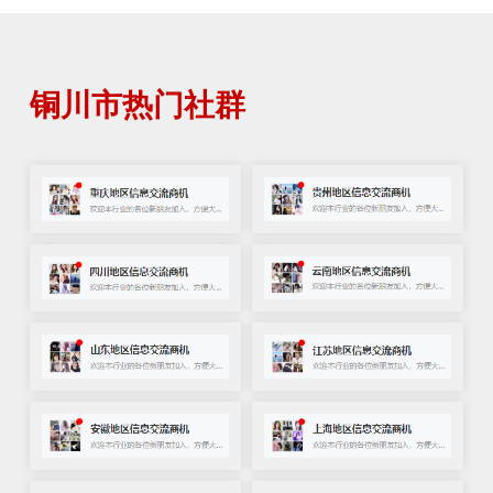
铜川市热门社群