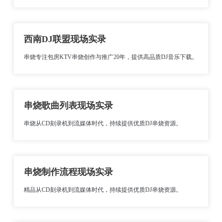
西南DJ联盟现场实录
串烧专注包房KTV串烧创作与推广20年，提供高品质DJ音乐下载。
串烧歌曲列表现场实录
串烧从CD刻录机到流媒体时代，持续提供优质DJ串烧资源。
串烧制作流程现场实录
精品从CD刻录机到流媒体时代，持续提供优质DJ串烧资源。