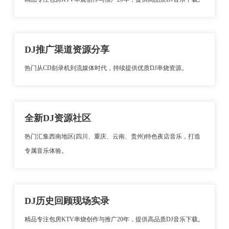
DJ推广渠道资源分享
热门从CD刻录机到流媒体时代，持续提供优质DJ串烧资源。
全新DJ资源社区
热门汇集西南地区(四川、重庆、云南、贵州)特色夜店音乐，打造
专属音乐体验。
DJ历史回顾现场实录
精品专注包房KTV串烧创作与推广20年，提供高品质DJ音乐下载。