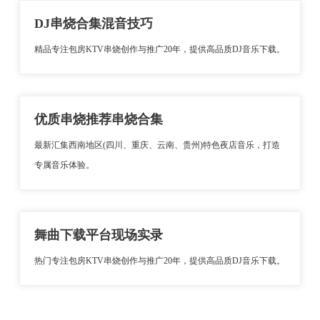
DJ串烧合集混音技巧
精品专注包房KTV串烧创作与推广20年，提供高品质DJ音乐下载。
优质串烧推荐串烧合集
最新汇集西南地区(四川、重庆、云南、贵州)特色夜店音乐，打造
专属音乐体验。
舞曲下载平台现场实录
热门专注包房KTV串烧创作与推广20年，提供高品质DJ音乐下载。