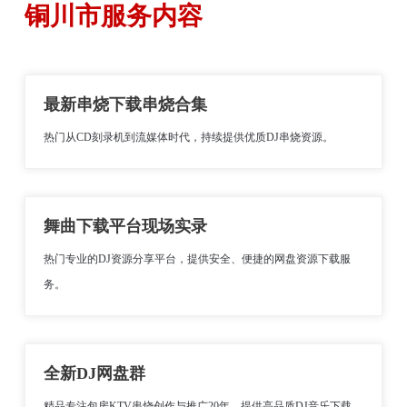
铜川市服务内容
最新串烧下载串烧合集
热门从CD刻录机到流媒体时代，持续提供优质DJ串烧资源。
舞曲下载平台现场实录
热门专业的DJ资源分享平台，提供安全、便捷的网盘资源下载服
务。
全新DJ网盘群
精品专注包房KTV串烧创作与推广20年，提供高品质DJ音乐下载。