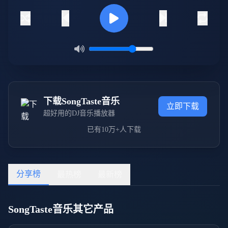
下载SongTaste音乐
立即下载
超好用的DJ音乐播放器
已有10万+人下载
分享榜
最热榜
最新榜
SongTaste音乐其它产品