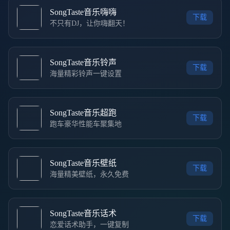
SongTaste音乐嗨嗨
下载
不只有DJ，让你嗨翻天！
SongTaste音乐铃声
下载
海量精彩铃声一键设置
SongTaste音乐超跑
下载
跑车豪华性能车聚集地
SongTaste音乐壁纸
下载
海量精美壁纸，永久免费
SongTaste音乐话术
下载
恋爱话术助手，一键复制