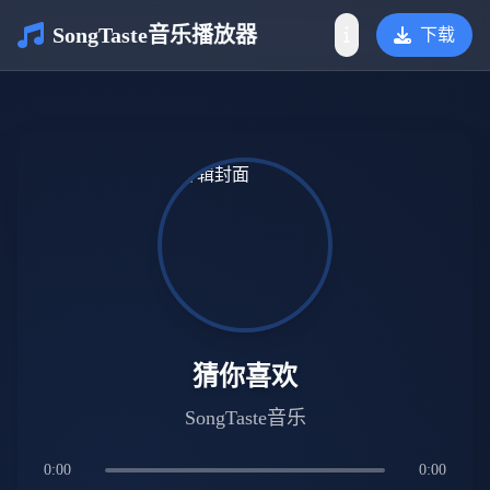
SongTaste音乐播放器
下载
介绍
猜你喜欢
SongTaste音乐
0:00
0:00