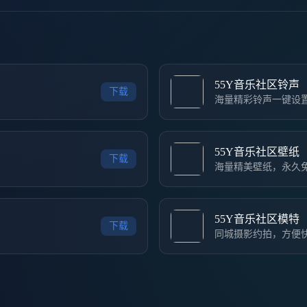
55Y音乐社区铃声
下载
海量精彩铃声一键设
55Y音乐社区壁纸
下载
海量精美壁纸，永久
55Y音乐社区模特
下载
同城摄影约拍，方便