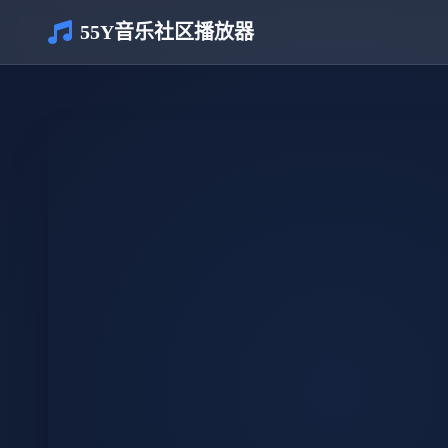
55Y音乐社区播放器
介绍