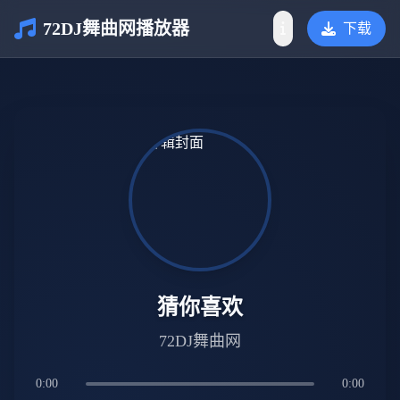
72DJ舞曲网播放器
下载
介绍
猜你喜欢
72DJ舞曲网
0:00
0:00