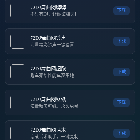
72DJ舞曲网嗨嗨
下载
不只有DJ，让你嗨翻天！
72DJ舞曲网铃声
下载
海量精彩铃声一键设置
72DJ舞曲网超跑
下载
跑车豪华性能车聚集地
72DJ舞曲网壁纸
下载
海量精美壁纸，永久免费
72DJ舞曲网话术
下载
恋爱话术助手，一键复制