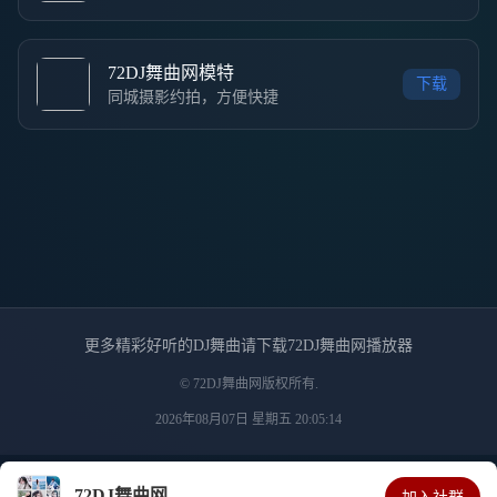
72DJ舞曲网模特
下载
同城摄影约拍，方便快捷
更多精彩好听的DJ舞曲请下载72DJ舞曲网播放器
© 72DJ舞曲网版权所有.
2026年08月07日 星期五 20:05:14
72DJ舞曲网