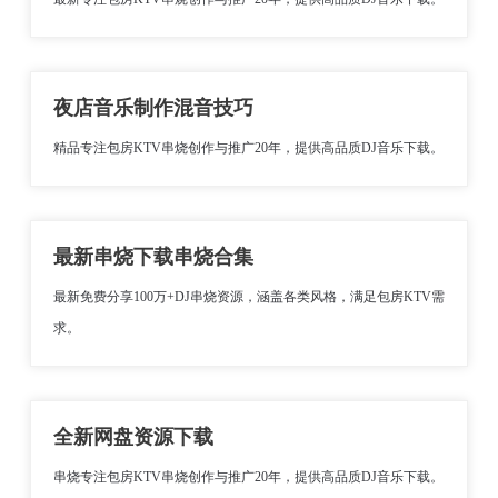
夜店音乐制作混音技巧
精品专注包房KTV串烧创作与推广20年，提供高品质DJ音乐下载。
最新串烧下载串烧合集
最新免费分享100万+DJ串烧资源，涵盖各类风格，满足包房KTV需
求。
全新网盘资源下载
串烧专注包房KTV串烧创作与推广20年，提供高品质DJ音乐下载。