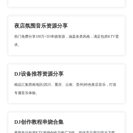
夜店氛围音乐资源分享
热门免费分享100万+DJ串烧资源，涵盖各类风格，满足包房KTV需
求。
DJ设备推荐资源分享
精品汇集西南地区(四川、重庆、云南、贵州)特色夜店音乐，打造
专属音乐体验。
DJ创作教程串烧合集
最新专注包房KTV串烧创作与推广20年，提供高品质DJ音乐下载。