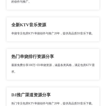
的创作与推广。
全新KTV音乐资源
串烧专注包房KTV串烧创作与推广20年，提供高品质DJ音乐下载。
热门串烧排行资源分享
最新免费分享100万+DJ串烧资源，涵盖各类风格，满足包房KTV需
求。
DJ推广渠道资源分享
热门专注包房KTV串烧创作与推广20年，提供高品质DJ音乐下载。