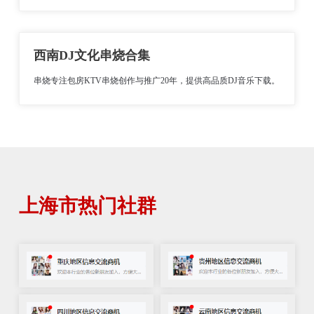
西南DJ文化串烧合集
串烧专注包房KTV串烧创作与推广20年，提供高品质DJ音乐下载。
上海市热门社群