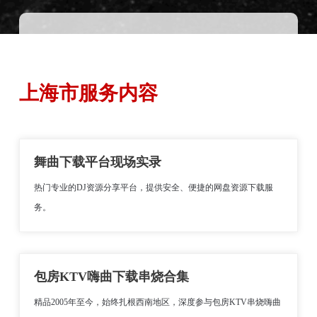
上海市服务内容
舞曲下载平台现场实录
热门专业的DJ资源分享平台，提供安全、便捷的网盘资源下载服
务。
包房KTV嗨曲下载串烧合集
精品2005年至今，始终扎根西南地区，深度参与包房KTV串烧嗨曲