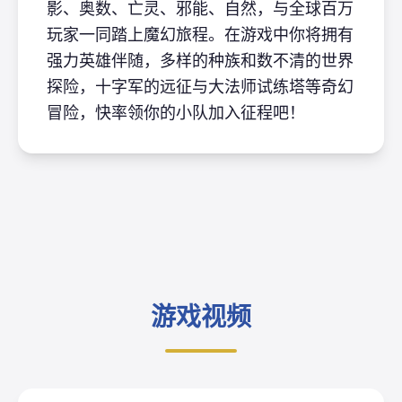
影、奥数、亡灵、邪能、自然，与全球百万
玩家一同踏上魔幻旅程。在游戏中你将拥有
强力英雄伴随，多样的种族和数不清的世界
探险，十字军的远征与大法师试练塔等奇幻
冒险，快率领你的小队加入征程吧！
游戏视频