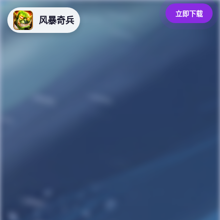
立即下载
风暴奇兵