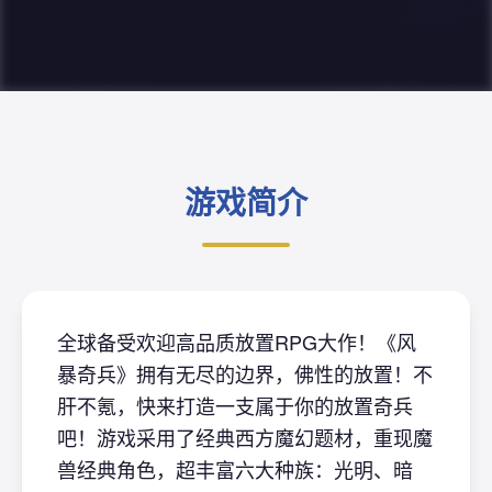
游戏简介
全球备受欢迎高品质放置RPG大作！《风
暴奇兵》拥有无尽的边界，佛性的放置！不
肝不氪，快来打造一支属于你的放置奇兵
吧！游戏采用了经典西方魔幻题材，重现魔
兽经典角色，超丰富六大种族：光明、暗