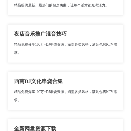
精品提供最新、最热门的包房嗨曲，让每个派对都充满活力。
夜店音乐推广混音技巧
精品免费分享100万+DJ串烧资源，涵盖各类风格，满足包房KTV需
求。
西南DJ文化串烧合集
精品免费分享100万+DJ串烧资源，涵盖各类风格，满足包房KTV需
求。
全新网盘资源下载