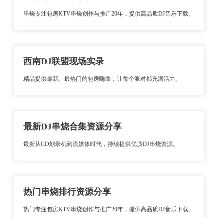
串烧专注包房KTV串烧创作与推广20年，提供高品质DJ音乐下载。
西南DJ联盟现场实录
精品提供最新、最热门的包房嗨曲，让每个派对都充满活力。
最新DJ串烧合集资源分享
最新从CD刻录机到流媒体时代，持续提供优质DJ串烧资源。
热门串烧排行资源分享
热门专注包房KTV串烧创作与推广20年，提供高品质DJ音乐下载。