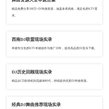
舞曲资源大全串烧合集
精品免费分享100万+DJ串烧资源，涵盖各类风格，满足包房KTV需
求。
西南DJ联盟现场实录
串烧专注包房KTV串烧创作与推广20年，提供高品质DJ音乐下载。
DJ历史回顾现场实录
精品从CD刻录机到流媒体时代，持续提供优质DJ串烧资源。
经典DJ舞曲推荐现场实录