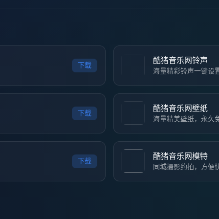
酷猪音乐网铃声
下载
海量精彩铃声一键设
酷猪音乐网壁纸
下载
海量精美壁纸，永久
酷猪音乐网模特
下载
同城摄影约拍，方便