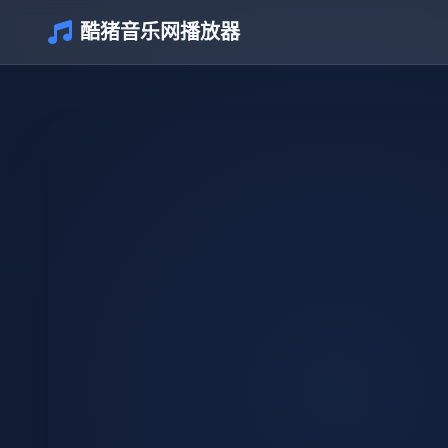
酷猪音乐网播放器
介绍