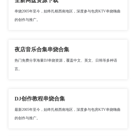
全新网盘资源下载
串烧2005年至今，始终扎根西南地区，深度参与包房KTV串烧嗨曲
的创作与推广。
夜店音乐合集串烧合集
热门免费分享海量DJ串烧资源，覆盖中文、英文、日韩等多种语
言。
DJ创作教程串烧合集
最新2005年至今，始终扎根西南地区，深度参与包房KTV串烧嗨曲
的创作与推广。