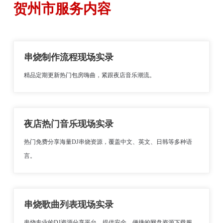
贺州市服务内容
串烧制作流程现场实录
精品定期更新热门包房嗨曲，紧跟夜店音乐潮流。
夜店热门音乐现场实录
热门免费分享海量DJ串烧资源，覆盖中文、英文、日韩等多种语
言。
串烧歌曲列表现场实录
串烧专业的DJ资源分享平台，提供安全、便捷的网盘资源下载服