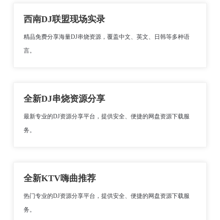
西南DJ联盟现场实录
精品免费分享海量DJ串烧资源，覆盖中文、英文、日韩等多种语
言。
全新DJ串烧资源分享
最新专业的DJ资源分享平台，提供安全、便捷的网盘资源下载服
务。
全新KTV嗨曲推荐
热门专业的DJ资源分享平台，提供安全、便捷的网盘资源下载服
务。