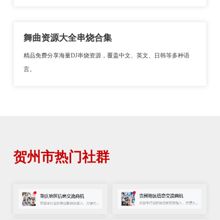
舞曲资源大全串烧合集
精品免费分享海量DJ串烧资源，覆盖中文、英文、日韩等多种语
言。
贺州市热门社群