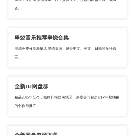
务。
串烧音乐推荐串烧合集
串烧免费分享海量DJ串烧资源，覆盖中文、英文、日韩等多种语
言。
全新DJ网盘群
精品2005年至今，始终扎根西南地区，深度参与包房KTV串烧嗨曲
的创作与推广。