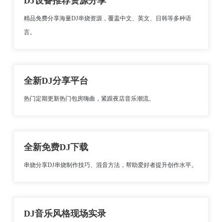
DJ设备推荐资源分享
精品免费分享海量DJ串烧资源，覆盖中文、英文、日韩等多种语
言。
全新DJ分享平台
热门定期更新热门包房嗨曲，紧跟夜店音乐潮流。
全新免费DJ下载
串烧分享DJ串烧制作技巧、混音方法，帮助爱好者提升创作水平。
DJ音乐风格现场实录