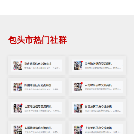
包头市热门社群