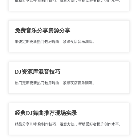
最新分享DJ串烧制作技巧、混音方法，帮助爱好者提升创作水平。
免费音乐分享资源分享
串烧定期更新热门包房嗨曲，紧跟夜店音乐潮流。
DJ资源库混音技巧
热门定期更新热门包房嗨曲，紧跟夜店音乐潮流。
经典DJ舞曲推荐现场实录
精品分享DJ串烧制作技巧、混音方法，帮助爱好者提升创作水平。