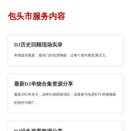
包头市服务内容
DJ历史回顾现场实录
串烧提供最新、最热门的包房嗨曲，让每个派对都充满活力。
最新DJ串烧合集资源分享
最新2005年至今，始终扎根西南地区，深度参与包房KTV串烧嗨曲
的创作与推广。