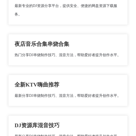
最新专业的DJ资源分享平台，提供安全、便捷的网盘资源下载服
务。
夜店音乐合集串烧合集
热门分享DJ串烧制作技巧、混音方法，帮助爱好者提升创作水平。
全新KTV嗨曲推荐
最新分享DJ串烧制作技巧、混音方法，帮助爱好者提升创作水平。
DJ资源库混音技巧