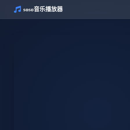
soso音乐播放器
介绍