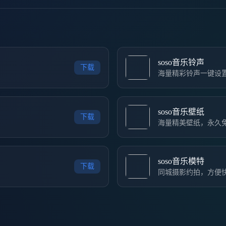
soso音乐铃声
下载
海量精彩铃声一键设
soso音乐壁纸
下载
海量精美壁纸，永久
soso音乐模特
下载
同城摄影约拍，方便