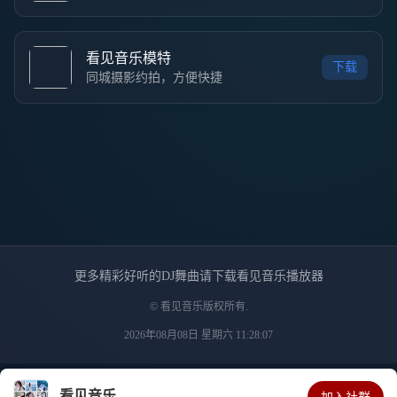
看见音乐模特
下载
同城摄影约拍，方便快捷
更多精彩好听的DJ舞曲请下载看见音乐播放器
© 看见音乐版权所有.
2026年08月08日 星期六 11:28:07
看见音乐