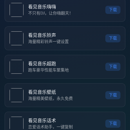
看见音乐嗨嗨
下载
不只有DJ，让你嗨翻天！
看见音乐铃声
下载
海量精彩铃声一键设置
看见音乐超跑
下载
跑车豪华性能车聚集地
看见音乐壁纸
下载
海量精美壁纸，永久免费
看见音乐话术
下载
恋爱话术助手，一键复制