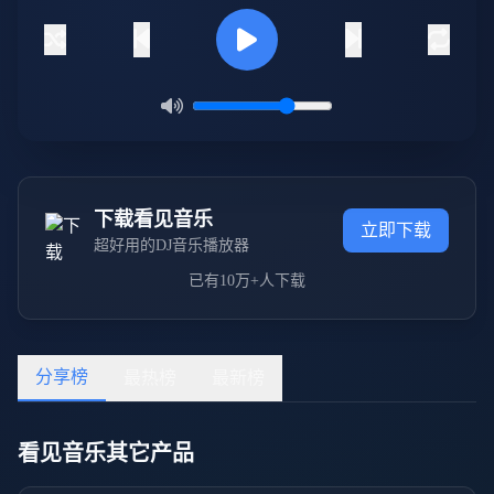
下载看见音乐
立即下载
超好用的DJ音乐播放器
已有10万+人下载
分享榜
最热榜
最新榜
看见音乐其它产品