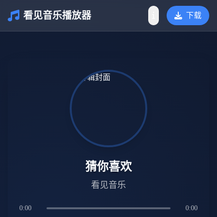
看见音乐播放器
下载
介绍
猜你喜欢
看见音乐
0:00
0:00