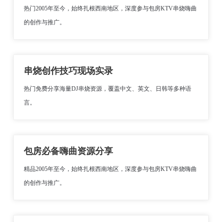
热门2005年至今，始终扎根西南地区，深度参与包房KTV串烧嗨曲
的创作与推广。
串烧创作技巧现场实录
热门免费分享海量DJ串烧资源，覆盖中文、英文、日韩等多种语
言。
包房必备嗨曲资源分享
精品2005年至今，始终扎根西南地区，深度参与包房KTV串烧嗨曲
的创作与推广。