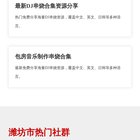
最新DJ串烧合集资源分享
热门免费分享海量DJ串烧资源，覆盖中文、英文、日韩等多种语
言。
包房音乐制作串烧合集
最新免费分享海量DJ串烧资源，覆盖中文、英文、日韩等多种语
言。
潍坊市热门社群