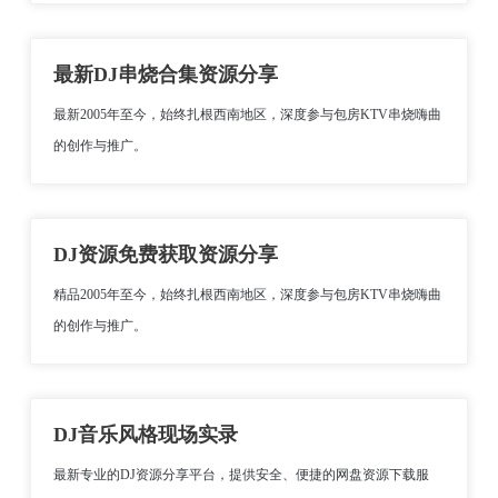
最新DJ串烧合集资源分享
最新2005年至今，始终扎根西南地区，深度参与包房KTV串烧嗨曲
的创作与推广。
DJ资源免费获取资源分享
精品2005年至今，始终扎根西南地区，深度参与包房KTV串烧嗨曲
的创作与推广。
DJ音乐风格现场实录
最新专业的DJ资源分享平台，提供安全、便捷的网盘资源下载服