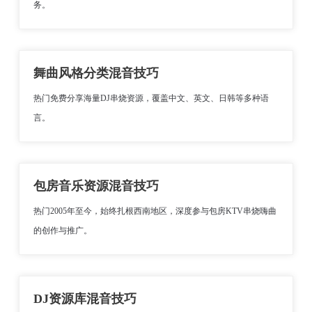
务。
舞曲风格分类混音技巧
热门免费分享海量DJ串烧资源，覆盖中文、英文、日韩等多种语
言。
包房音乐资源混音技巧
热门2005年至今，始终扎根西南地区，深度参与包房KTV串烧嗨曲
的创作与推广。
DJ资源库混音技巧