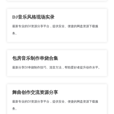
DJ音乐风格现场实录
最新专业的DJ资源分享平台，提供安全、便捷的网盘资源下载服
务。
包房音乐制作串烧合集
最新分享DJ串烧制作技巧、混音方法，帮助爱好者提升创作水平。
舞曲创作交流资源分享
最新专业的DJ资源分享平台，提供安全、便捷的网盘资源下载服
务。