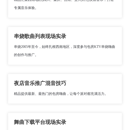
专属音乐体验。
串烧歌曲列表现场实录
串烧2005年至今，始终扎根西南地区，深度参与包房KTV串烧嗨曲
的创作与推广。
夜店音乐推广混音技巧
精品提供最新、最热门的包房嗨曲，让每个派对都充满活力。
舞曲下载平台现场实录