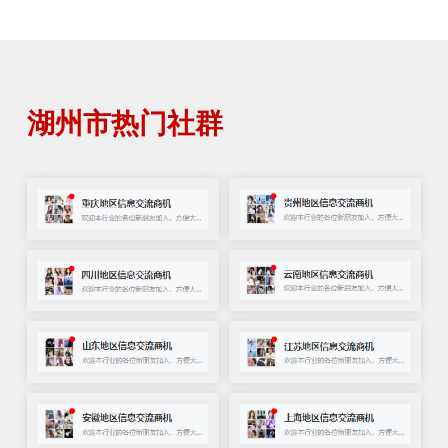
湖州市热门社群