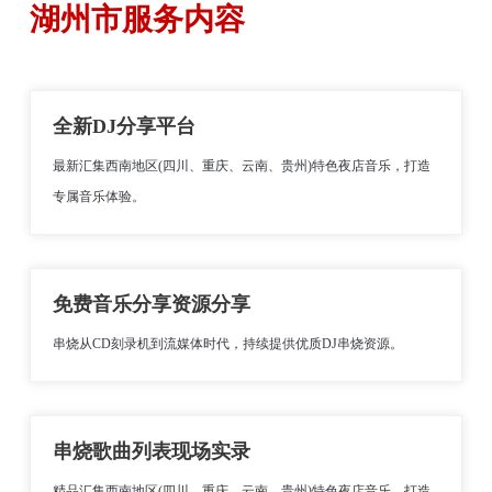
湖州市服务内容
全新DJ分享平台
最新汇集西南地区(四川、重庆、云南、贵州)特色夜店音乐，打造
专属音乐体验。
免费音乐分享资源分享
串烧从CD刻录机到流媒体时代，持续提供优质DJ串烧资源。
串烧歌曲列表现场实录
精品汇集西南地区(四川、重庆、云南、贵州)特色夜店音乐，打造