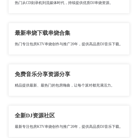
热门从CD刻录机到流媒体时代，持续提供优质DJ串烧资源。
最新串烧下载串烧合集
热门专注包房KTV串烧创作与推广20年，提供高品质DJ音乐下载。
免费音乐分享资源分享
精品提供最新、最热门的包房嗨曲，让每个派对都充满活力。
全新DJ资源社区
最新专注包房KTV串烧创作与推广20年，提供高品质DJ音乐下载。