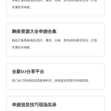
串烧汇集西南地区(四川、重庆、云南、贵州)特色夜店音乐，打造
专属音乐体验。
舞曲资源大全串烧合集
精品汇集西南地区(四川、重庆、云南、贵州)特色夜店音乐，打造
专属音乐体验。
全新DJ分享平台
热门从CD刻录机到流媒体时代，持续提供优质DJ串烧资源。
串烧混音技巧现场实录