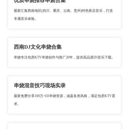
优质串烧推荐串烧合集
最新汇集西南地区(四川、重庆、云南、贵州)特色夜店音乐，打造
专属音乐体验。
西南DJ文化串烧合集
串烧专注包房KTV串烧创作与推广20年，提供高品质DJ音乐下载。
串烧混音技巧现场实录
最新免费分享100万+DJ串烧资源，涵盖各类风格，满足包房KTV需
求。