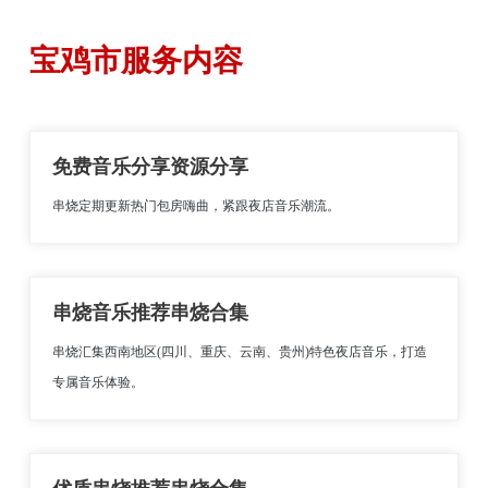
宝鸡市服务内容
免费音乐分享资源分享
串烧定期更新热门包房嗨曲，紧跟夜店音乐潮流。
串烧音乐推荐串烧合集
串烧汇集西南地区(四川、重庆、云南、贵州)特色夜店音乐，打造
专属音乐体验。