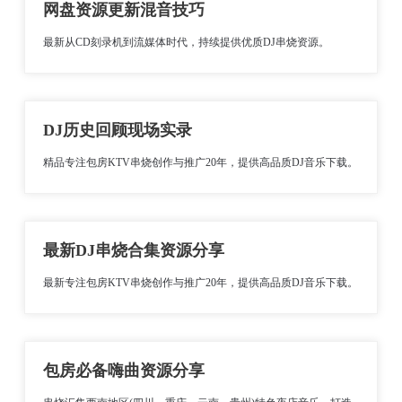
网盘资源更新混音技巧
最新从CD刻录机到流媒体时代，持续提供优质DJ串烧资源。
DJ历史回顾现场实录
精品专注包房KTV串烧创作与推广20年，提供高品质DJ音乐下载。
最新DJ串烧合集资源分享
最新专注包房KTV串烧创作与推广20年，提供高品质DJ音乐下载。
包房必备嗨曲资源分享