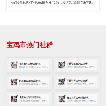
热门专注包房KTV串烧创作与推广20年，提供高品质DJ音乐下载。
宝鸡市热门社群