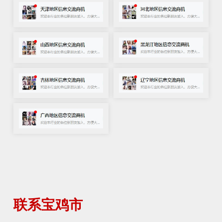
联系宝鸡市