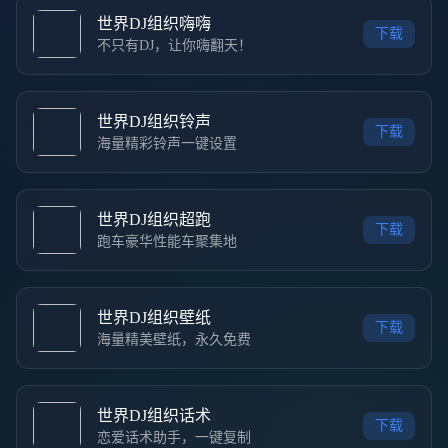
世界DJ组织嗨嗨
下载
不只有DJ，让你嗨翻天！
世界DJ组织铃声
下载
海量精彩铃声一键设置
世界DJ组织超跑
下载
跑车豪华性能车聚集地
世界DJ组织壁纸
下载
海量精美壁纸，永久免费
世界DJ组织话术
下载
恋爱话术助手，一键复制