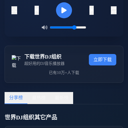
下载世界DJ组织
立即下载
超好用的DJ音乐播放器
已有10万+人下载
分享榜
最热榜
最新榜
世界DJ组织其它产品