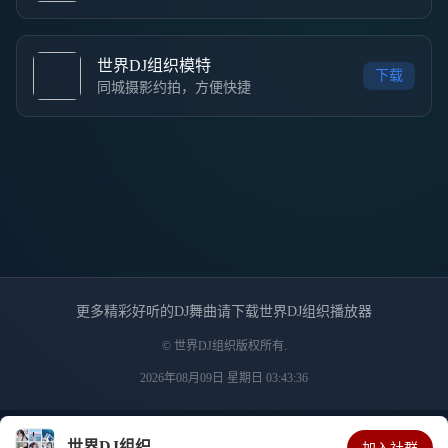
世界DJ组织模特
下载
同城摄影约拍，方便快捷
更多精彩好听的DJ舞曲请下载世界DJ组织播放器
© 世界DJ组织版权所有.
2026年08月09日 星期日 03:43:36
世界DJ组织