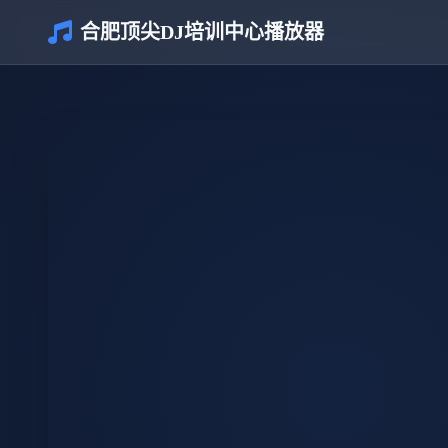
合肥顶尖DJ培训中心播放器
介绍