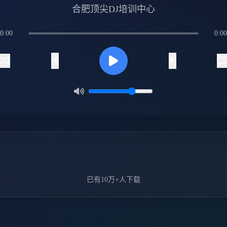
合肥顶尖DJ培训中心
0:00
0:00
已有10万+人下载