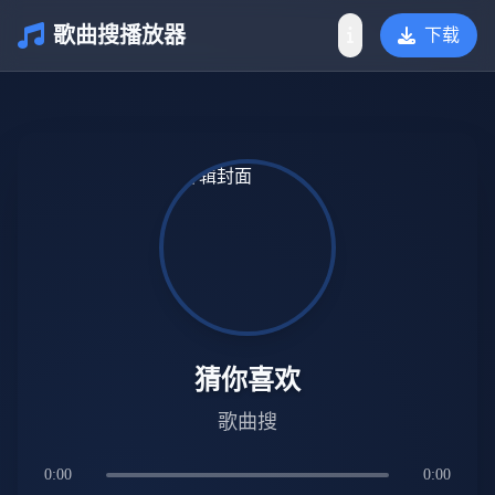
歌曲搜播放器
下载
介绍
猜你喜欢
歌曲搜
0:00
0:00