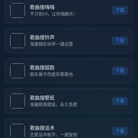
歌曲搜嗨嗨
下载
不只有DJ，让你嗨翻天！
歌曲搜铃声
下载
海量精彩铃声一键设置
歌曲搜超跑
下载
跑车豪华性能车聚集地
歌曲搜壁纸
下载
海量精美壁纸，永久免费
歌曲搜话术
下载
恋爱话术助手，一键复制