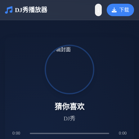
DJ秀播放器
下载
介绍
猜你喜欢
DJ秀
0:00
0:00