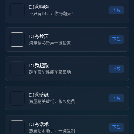
DJ秀嗨嗨
下载
不只有DJ，让你嗨翻天！
DJ秀铃声
下载
海量精彩铃声一键设置
DJ秀超跑
下载
跑车豪华性能车聚集地
DJ秀壁纸
下载
海量精美壁纸，永久免费
DJ秀话术
下载
恋爱话术助手，一键复制